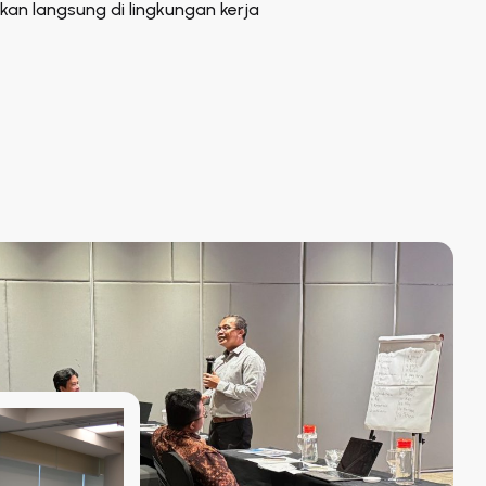
kan langsung di lingkungan kerja