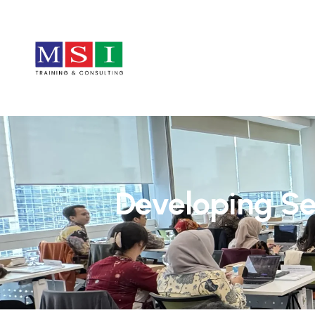
Developing Se