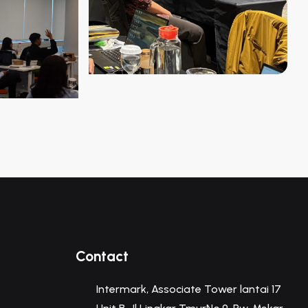
Contact
Intermark, Associate Tower lantai 17