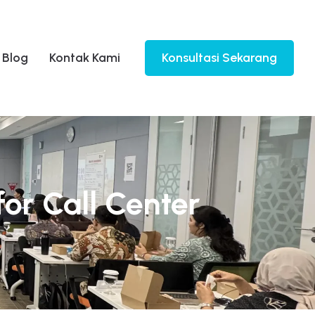
Blog
Kontak Kami
Konsultasi Sekarang
or Call Center