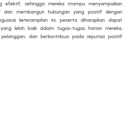
ng efektif, sehingga mereka mampu menyampaikan
at dan membangun hubungan yang positif dengan
uasai keterampilan ini, peserta diharapkan dapat
yang lebih baik dalam tugas-tugas harian mereka,
pelanggan, dan berkontribusi pada reputasi positif