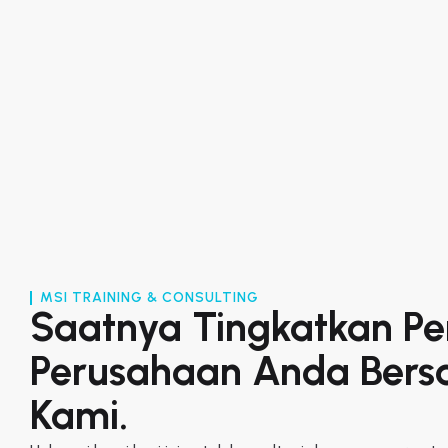
MSI TRAINING & CONSULTING
Saatnya Tingkatkan P
Perusahaan Anda Ber
Kami.