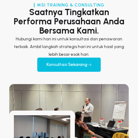
MSI TRAINING & CONSULTING
Saatnya Tingkatkan
Performa Perusahaan Anda
Bersama Kami.
Hubungi kami hari ini untuk konsultasi dan penawaran
terbaik. Ambil langkah strategis hari ini untuk hasil yang
lebih besar esok hari.
Konsultasi Sekarang