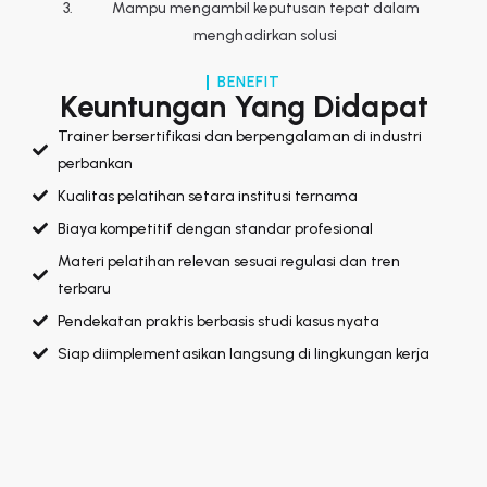
Mampu mengambil keputusan tepat dalam
menghadirkan solusi
BENEFIT
Keuntungan Yang Didapat
Trainer bersertifikasi dan berpengalaman di industri
perbankan
Kualitas pelatihan setara institusi ternama
Biaya kompetitif dengan standar profesional
Materi pelatihan relevan sesuai regulasi dan tren
terbaru
Pendekatan praktis berbasis studi kasus nyata
Siap diimplementasikan langsung di lingkungan kerja