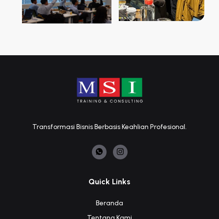
Transformasi Bisnis Berbasis Keahlian Profesional.
Quick Links
Beranda
Tentang Kami